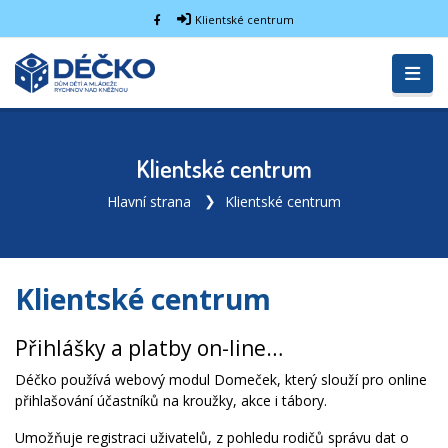
Klientské centrum
Klientské centrum
Hlavní strana
Klientské centrum
Klientské centrum
Přihlášky a platby on-line…
Déčko používá webový modul Domeček, který slouží pro online
přihlašování účastníků na kroužky, akce i tábory.
Umožňuje registraci uživatelů, z pohledu rodičů správu dat o