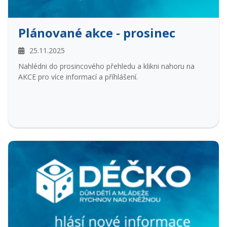
Plánované akce - prosinec
25.11.2025
Nahlédni do prosincového přehledu a klikni nahoru na
AKCE pro více informací a příhlášení.