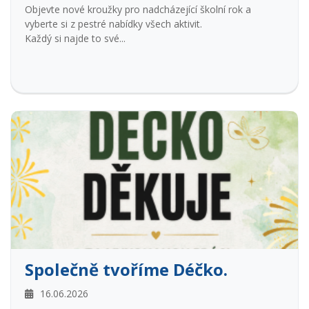
Objevte nové kroužky pro nadcházející školní rok a
vyberte si z pestré nabídky všech aktivit.
Každý si najde to své...
Společně tvoříme Déčko.
16.06.2026