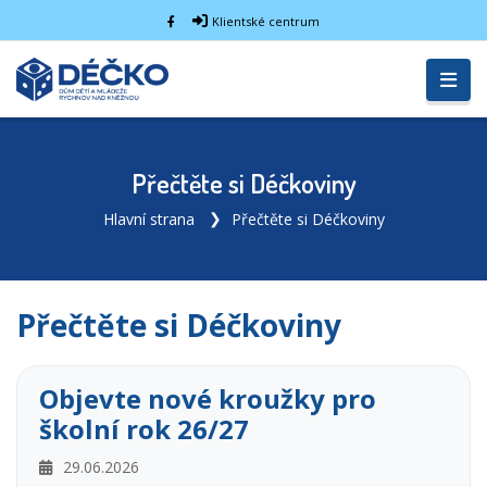
Klientské centrum
Přečtěte si Déčkoviny
Hlavní strana
Přečtěte si Déčkoviny
Přečtěte si Déčkoviny
Objevte nové kroužky pro
školní rok 26/27
29.06.2026