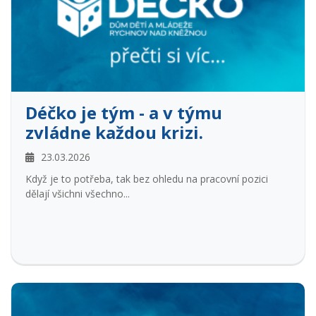
Déčko je tým - a v týmu
zvládne každou krizi.
23.03.2026
Když je to potřeba, tak bez ohledu na pracovní pozici
dělají všichni všechno...